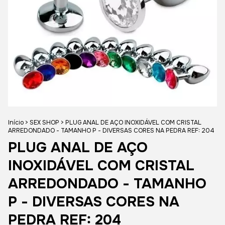
Início
>
SEX SHOP
>
PLUG ANAL DE AÇO INOXIDÁVEL COM CRISTAL
ARREDONDADO - TAMANHO P - DIVERSAS CORES NA PEDRA REF: 204
PLUG ANAL DE AÇO
INOXIDÁVEL COM CRISTAL
ARREDONDADO - TAMANHO
P - DIVERSAS CORES NA
PEDRA REF: 204