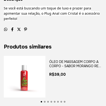
Se você está buscando um toque de luxo e prazer para
apimentar sua relação, o Plug Anal com Cristal é o acessório
perfeito!
Produtos similares
ÓLEO DE MASSAGEM CORPO A
CORPO - SABOR MORANGO REF:
2104
R$39,00